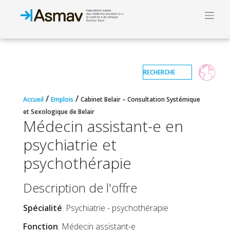
/
/
Accueil
Emplois
Cabinet Belair – Consultation Systémique
et Sexologique de Belair
Médecin assistant-e en
psychiatrie et
psychothérapie
Description de l'offre
Spécialité
: Psychiatrie - psychothérapie
Fonction
: Médecin assistant-e