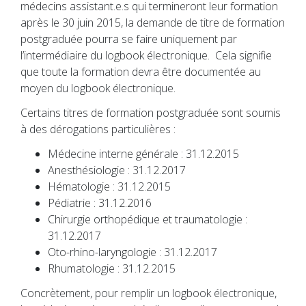
médecins assistant.e.s qui termineront leur formation
après le 30 juin 2015, la demande de titre de formation
postgraduée pourra se faire uniquement par
l’intermédiaire du logbook électronique. Cela signifie
que toute la formation devra être documentée au
moyen du logbook électronique.
Certains titres de formation postgraduée sont soumis
à des dérogations particulières :
Médecine interne générale : 31.12.2015
Anesthésiologie : 31.12.2017
Hématologie : 31.12.2015
Pédiatrie : 31.12.2016
Chirurgie orthopédique et traumatologie :
31.12.2017
Oto-rhino-laryngologie : 31.12.2017
Rhumatologie : 31.12.2015
Concrètement, pour remplir un logbook électronique,