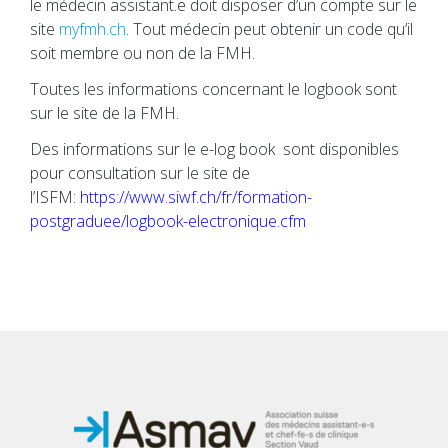
le médecin assistant.e doit disposer d’un compte sur le
site
myfmh.ch
. Tout médecin peut obtenir un code qu’il
soit membre ou non de la FMH.
Toutes les informations concernant le logbook sont
sur le site de la FMH.
Des informations sur le e-log book sont disponibles
pour consultation sur le site de
l’ISFM:
https://www.siwf.ch/fr/formation-
postgraduee/logbook-electronique.cfm