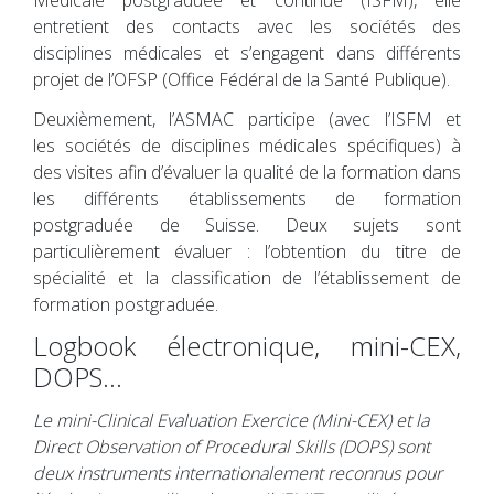
entretient des contacts avec les sociétés des
disciplines médicales et s’engagent dans différents
projet de l’OFSP (Office Fédéral de la Santé Publique).
Deuxièmement, l’ASMAC participe (avec l’ISFM et
les
sociétés de disciplines médicales spécifiques
) à
des visites afin d’évaluer la qualité de la formation dans
les différents établissements de formation
postgraduée de Suisse. Deux sujets sont
particulièrement évaluer : l’obtention du titre de
spécialité et la classification de l’établissement de
formation postgraduée.
Logbook électronique, mini-CEX,
DOPS…
Le mini-Clinical Evaluation Exercice (Mini-CEX) et la
Direct Observation of Procedural Skills (DOPS) sont
deux instruments internationalement reconnus pour