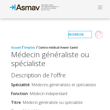
/
/
Accueil
Emplois
Centre médical Avenir Santé
Médecin généraliste ou
spécialiste
Description de l'offre
Spécialité
: Médecins généralistes et spécialistes
Fonction
: Médecin independant
Titre
: Médecin généraliste ou spécialiste