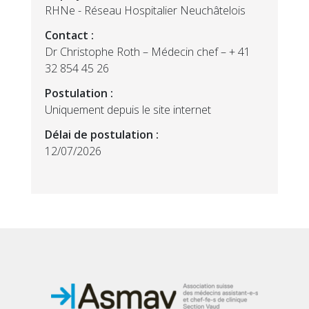
RHNe - Réseau Hospitalier Neuchâtelois
Contact :
Dr Christophe Roth – Médecin chef – + 41
32 854 45 26
Postulation :
Uniquement depuis le site internet
Délai de postulation :
12/07/2026