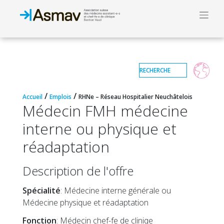
/
/
Accueil
Emplois
RHNe – Réseau Hospitalier Neuchâtelois
Médecin FMH médecine
interne ou physique et
réadaptation
Description de l'offre
Spécialité
: Médecine interne générale ou
Médecine physique et réadaptation
Fonction
: Médecin chef-fe de cliniqe