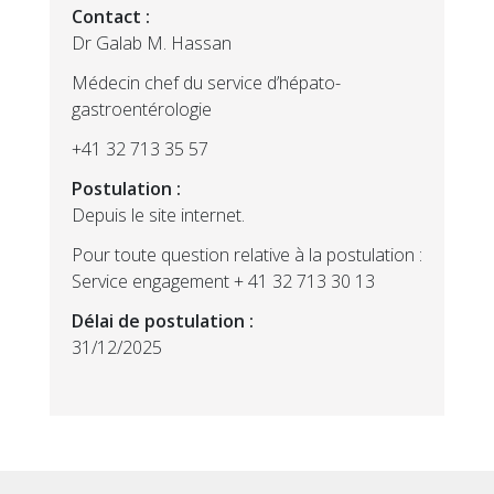
Contact :
Dr Galab M. Hassan
Médecin chef du service d’hépato-
gastroentérologie
+41 32 713 35 57
Postulation :
Depuis le site internet.
Pour toute question relative à la postulation :
Service engagement + 41 32 713 30 13
Délai de postulation :
31/12/2025