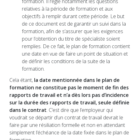
formation. Il règle notamment les questions
relatives à la période de formation et aux
objectifs à remplir durant cette période. Le but
de ce document est de garantir un suivi dans la
formation, afin de s’assurer que les exigences
pour l’obtention du titre de spécialiste soient
remplies. De ce fait, le plan de formation contient
une date en vue de faire un point de situation et
de définir les conditions de la suite de la
formation.
Cela étant,
la date mentionnée dans le plan de
formation ne constitue pas le moment de fin des
rapports de travail et n’a dès lors pas d’incidence
sur la durée des rapports de travail, seule définie
dans le contrat
. C’est dire que l’employeur qui
voudrait se départir d’un contrat de travail devrait le
faire par une résiliation formelle et non en attendant
simplement l’échéance de la date fixée dans le plan de
formation.