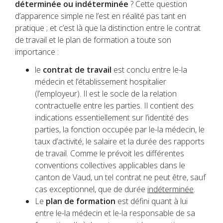
déterminée ou indéterminée
? Cette question
d’apparence simple ne l’est en réalité pas tant en
pratique ; et c’est là que la distinction entre le contrat
de travail et le plan de formation a toute son
importance :
le
contrat de travail
est conclu entre le-la
médecin et l’établissement hospitalier
(l’employeur). Il est le socle de la relation
contractuelle entre les parties. Il contient des
indications essentiellement sur l’identité des
parties, la fonction occupée par le-la médecin, le
taux d’activité, le salaire et la durée des rapports
de travail. Comme le prévoit les différentes
conventions collectives applicables dans le
canton de Vaud, un tel contrat ne peut être, sauf
cas exceptionnel, que de durée
indéterminée
.
Le
plan de formation
est défini quant à lui
entre le-la médecin et le-la responsable de sa