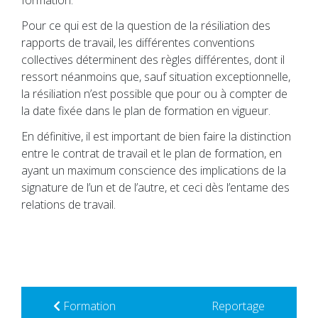
Pour ce qui est de la question de la résiliation des
rapports de travail, les différentes conventions
collectives déterminent des règles différentes, dont il
ressort néanmoins que, sauf situation exceptionnelle,
la résiliation n’est possible que pour ou à compter de
la date fixée dans le plan de formation en vigueur.
En définitive, il est important de bien faire la distinction
entre le contrat de travail et le plan de formation, en
ayant un maximum conscience des implications de la
signature de l’un et de l’autre, et ceci dès l’entame des
relations de travail.
Formation
Reportage