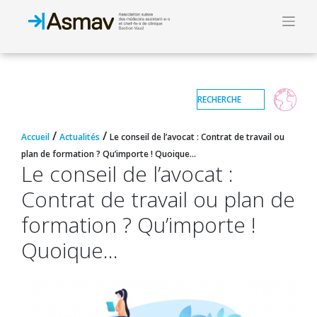
/
/
Accueil
Actualités
Le conseil de l’avocat : Contrat de travail ou
plan de formation ? Qu’importe ! Quoique…
Le conseil de l’avocat :
Contrat de travail ou plan de
formation ? Qu’importe !
Quoique…