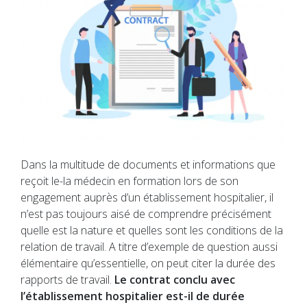
Dans la multitude de documents et informations que
reçoit le-la médecin en formation lors de son
engagement auprès d’un établissement hospitalier, il
n’est pas toujours aisé de comprendre précisément
quelle est la nature et quelles sont les conditions de la
relation de travail. A titre d’exemple de question aussi
élémentaire qu’essentielle, on peut citer la durée des
rapports de travail.
Le contrat conclu avec
l’établissement hospitalier est-il de durée