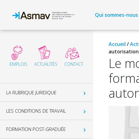
Qui sommes-nous
Accueil
/
Act
autorisation
Le mo
EMPLOIS
ACTUALITÉS
CONTACT
forma
autor
LA RUBRIQUE JURIDIQUE
LES CONDITIONS DE TRAVAIL
FORMATION POST-GRADUÉE