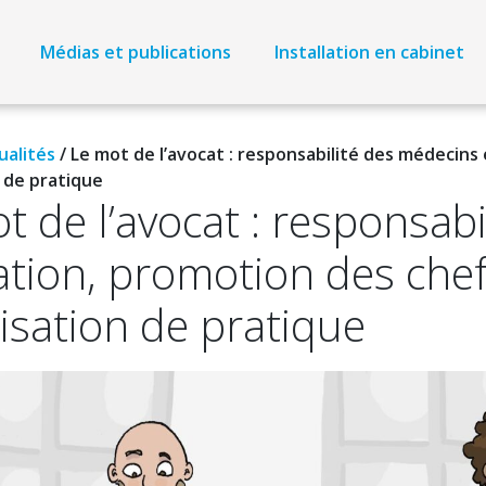
Médias et publications
Installation en cabinet
ualités
/
Le mot de l’avocat : responsabilité des médecins 
 de pratique
t de l’avocat : responsab
tion, promotion des chef.
isation de pratique