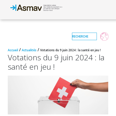
/
/
Accueil
Actualités
Votations du 9 juin 2024 : la santé en jeu !
Votations du 9 juin 2024 : la
santé en jeu !